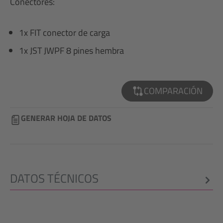
Conectores:
1x FIT conector de carga
1x JST JWPF 8 pines hembra
COMPARACIÓN
GENERAR HOJA DE DATOS
DATOS TÉCNICOS