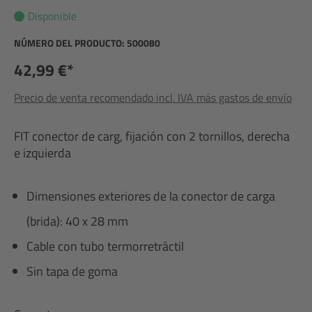
Disponible
NÚMERO DEL PRODUCTO:
500080
42,99 €*
Precio de venta recomendado incl. IVA más gastos de envío
FIT conector de carg, fijación con 2 tornillos, derecha
e izquierda
Dimensiones exteriores de la conector de carga
(brida): 40 x 28 mm
Cable con tubo termorretráctil
Sin tapa de goma