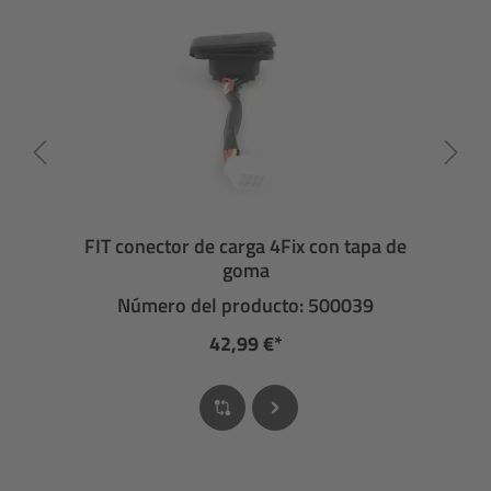
FIT conector de carga 4Fix con tapa de
goma
Número del producto: 500039
42,99 €*