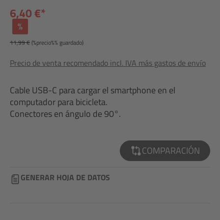
6,40 €*
%
11,99 €
(%precio%% guardado)
Precio de venta recomendado incl. IVA más gastos de envío
Cable USB-C para cargar el smartphone en el
computador para bicicleta.
Conectores en ángulo de 90°.
COMPARACIÓN
GENERAR HOJA DE DATOS