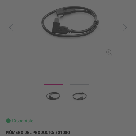
Disponible
NÚMERO DEL PRODUCTO:
501080