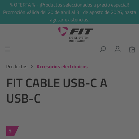
% OFERTA % - ¡Productos seleccionados a precio especial!
enido principal
Promoción válida del 20 de abril al 31 de agosto de 2026, hasta
agotar existencias.
Productos
Accesorios electrónicos
FIT CABLE USB-C A
USB-C
Descuento
%