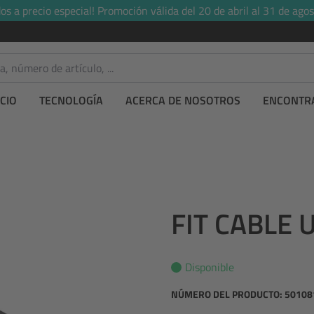
s a precio especial! Promoción válida del 20 de abril al 31 de agos
CIO
TECNOLOGÍA
ACERCA DE NOSOTROS
ENCONTRA
FIT CABLE 
Disponible
NÚMERO DEL PRODUCTO:
50108