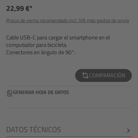
22,99 €*
Precio de venta recomendado incl. IVA más gastos de envío
Cable USB-C para cargar el smartphone en el
computador para bicicleta.
Conectores en ángulo de 90°.
COMPARACIÓN
GENERAR HOJA DE DATOS
DATOS TÉCNICOS