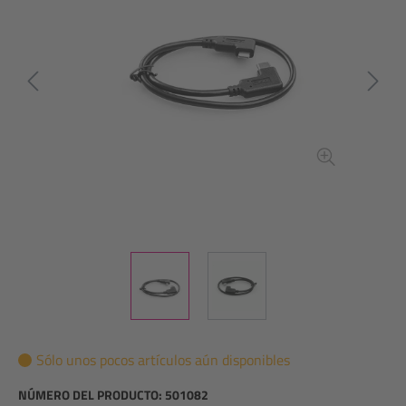
Sólo unos pocos artículos aún disponibles
NÚMERO DEL PRODUCTO:
501082