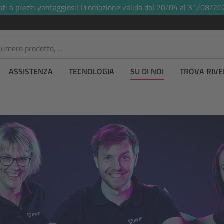
ati a prezzi vantaggiosi! Promozione valida dal 20/04 al 31/08/20
ASSISTENZA
TECNOLOGIA
SU DI NOI
TROVA RIVE