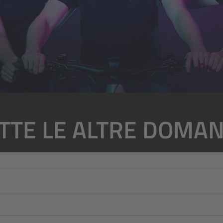
TTE LE ALTRE DOMA