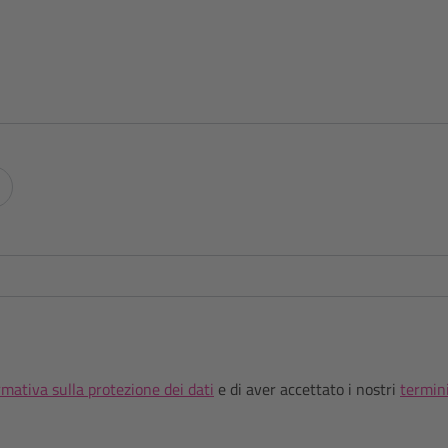
rmativa sulla protezione dei dati
e di aver accettato i nostri
termini