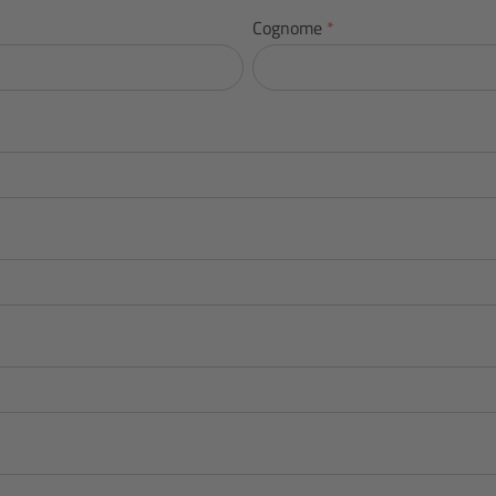
Cognome
*