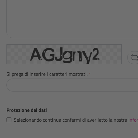
Si prega di inserire i caratteri mostrati.
*
Protezione dei dati
Selezionando continua confermi di aver letto la nostra
info