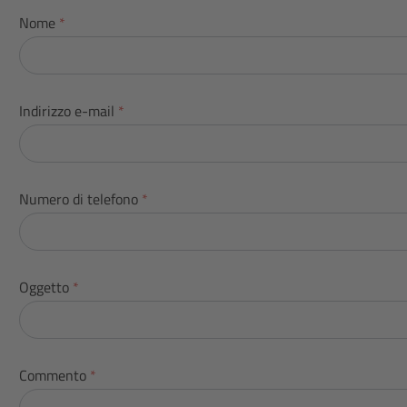
Nome
*
Indirizzo e-mail
*
Numero di telefono
*
Oggetto
*
Commento
*