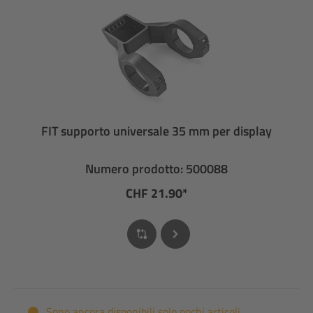
FIT supporto universale 35 mm per display
Numero prodotto: 500088
CHF 21.90*
Sono ancora disponibili solo pochi articoli