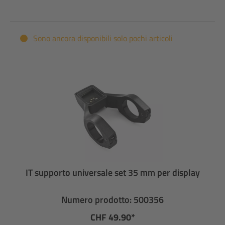
Sono ancora disponibili solo pochi articoli
IT supporto universale set 35 mm per display
Numero prodotto: 500356
CHF 49.90*