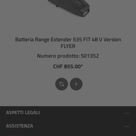
Batteria Range Extender 535 FIT 48 V Version
FLYER
Numero prodotto: 501352
CHF 855.00*
ASPETTI LEGALI
ASSISTENZA