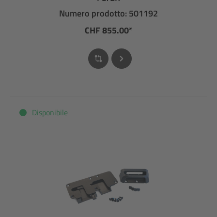
Numero prodotto: 501192
CHF 855.00*
Disponibile