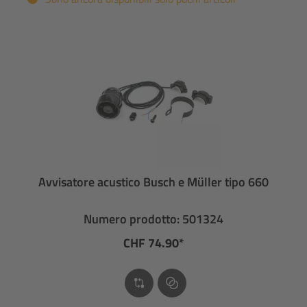
Avvisatore acustico Busch e Müller tipo 660
Numero prodotto: 501324
CHF 74.90*