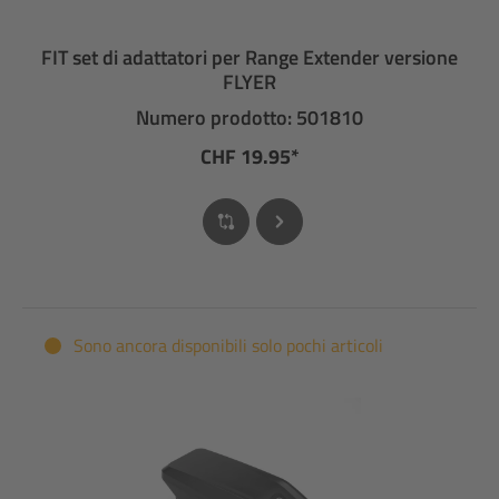
FIT set di adattatori per Range Extender versione
FLYER
Numero prodotto: 501810
CHF 19.95*
Sono ancora disponibili solo pochi articoli