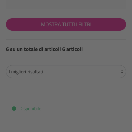
MOSTRA TUTTI I FILTRI
6 su un totale di articoli 6 articoli
Disponibile