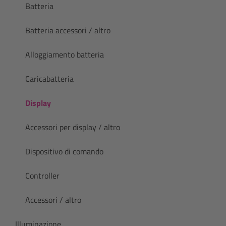
Batteria
Batteria accessori / altro
Alloggiamento batteria
Caricabatteria
Display
Accessori per display / altro
Dispositivo di comando
Controller
Accessori / altro
Illuminazione