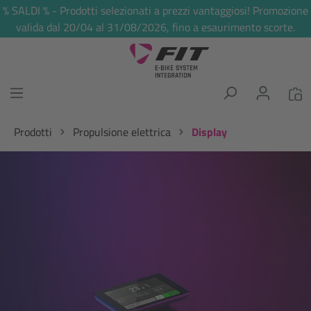
% SALDI % - Prodotti selezionati a prezzi vantaggiosi! Promozione
nuto principale
valida dal 20/04 al 31/08/2026, fino a esaurimento scorte.
Prodotti
Propulsione elettrica
Display