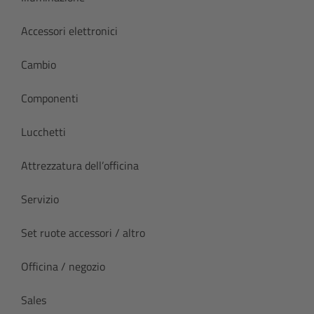
Accessori elettronici
Cambio
Componenti
Lucchetti
Attrezzatura dell’officina
Servizio
Set ruote accessori / altro
Officina / negozio
Sales