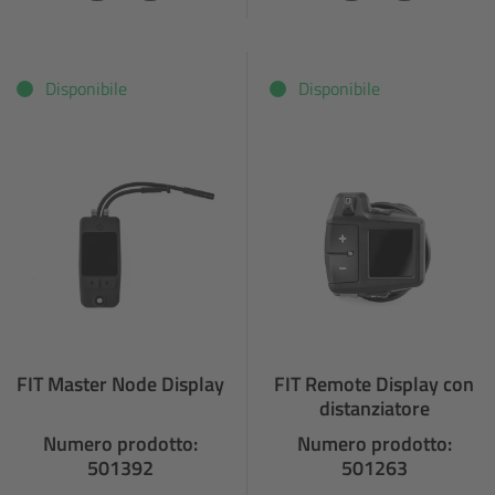
Disponibile
Disponibile
FIT Master Node Display
FIT Remote Display con
distanziatore
Numero prodotto:
Numero prodotto:
501392
501263