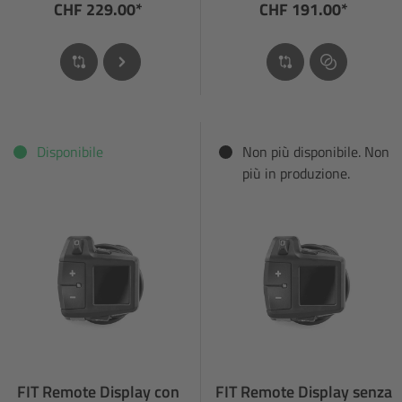
CHF 229.00*
CHF 191.00*
Disponibile
Non più disponibile. Non
più in produzione.
FIT Remote Display con
FIT Remote Display senza