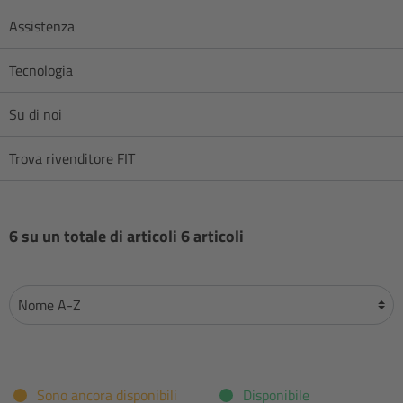
Assistenza
Tecnologia
Su di noi
Trova rivenditore FIT
6 su un totale di articoli 6 articoli
Sono ancora disponibili
Disponibile