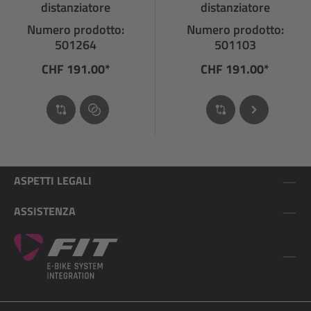
distanziatore
distanziatore
Numero prodotto:
Numero prodotto:
501264
501103
CHF 191.00*
CHF 191.00*
ASPETTI LEGALI
ASSISTENZA