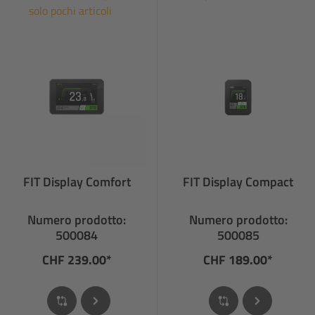
solo pochi articoli
FIT Display Comfort
FIT Display Compact
Numero prodotto:
Numero prodotto:
500084
500085
CHF 239.00*
CHF 189.00*