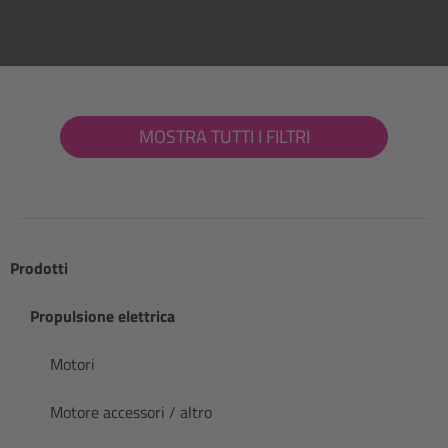
MOSTRA TUTTI I FILTRI
Prodotti
Propulsione elettrica
Motori
Motore accessori / altro