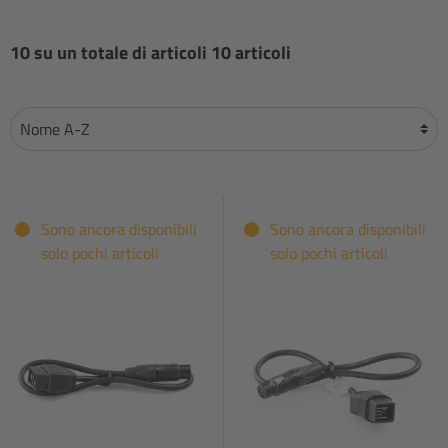
10 su un totale di articoli 10 articoli
Sono ancora disponibili
Sono ancora disponibili
solo pochi articoli
solo pochi articoli