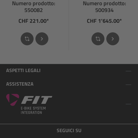
Numero prodotto:
Numero prodotto:
550082
500934
CHF 221.00*
CHF 1’645.00*
ASPETTI LEGALI
ASSISTENZA
SEGUICI SU