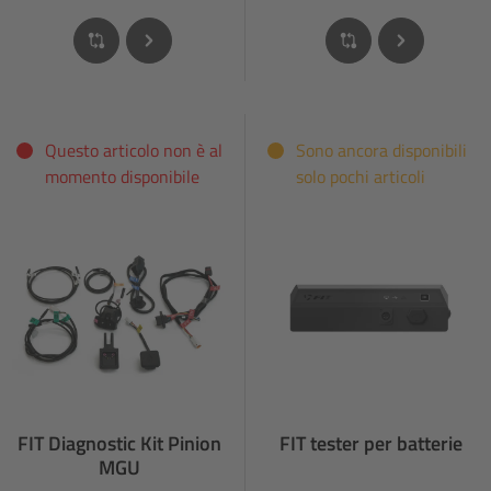
Questo articolo non è al
Sono ancora disponibili
momento disponibile
solo pochi articoli
FIT Diagnostic Kit Pinion
FIT tester per batterie
MGU