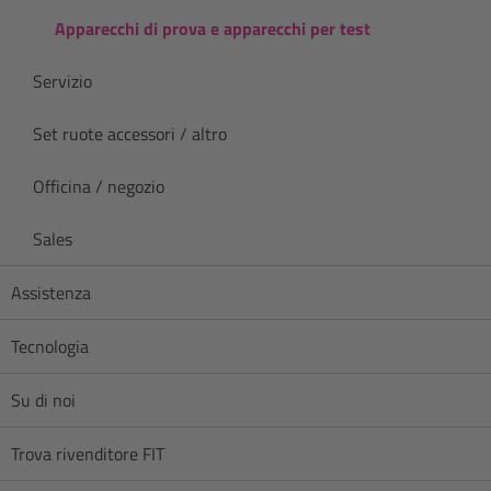
Apparecchi di prova e apparecchi per test
Servizio
Set ruote accessori / altro
Officina / negozio
Sales
Assistenza
Tecnologia
Su di noi
Trova rivenditore FIT