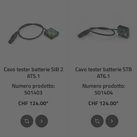
Cavo tester batterie SIB 2
Cavo tester batterie STB
AT5.1
AT6.1
Numero prodotto:
Numero prodotto:
501403
501404
CHF 124.00*
CHF 124.00*