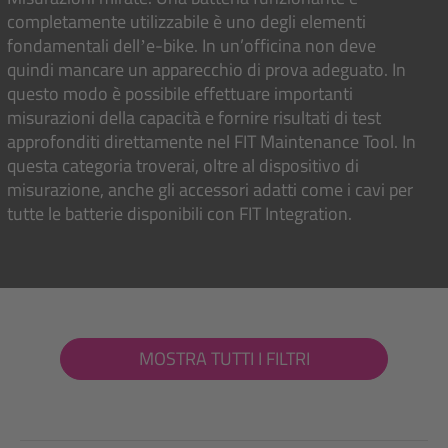
completamente utilizzabile è uno degli elementi
fondamentali dellʼe-bike. In un’officina non deve
quindi mancare un apparecchio di prova adeguato. In
questo modo è possibile effettuare importanti
misurazioni della capacità e fornire risultati di test
approfonditi direttamente nel FIT Maintenance Tool. In
questa categoria troverai, oltre al dispositivo di
misurazione, anche gli accessori adatti come i cavi per
tutte le batterie disponibili con FIT Integration.
MOSTRA TUTTI I FILTRI