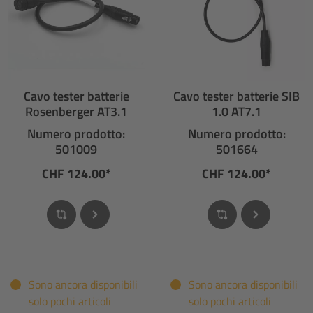
Cavo tester batterie
Cavo tester batterie SIB
Rosenberger AT3.1
1.0 AT7.1
Numero prodotto:
Numero prodotto:
501009
501664
CHF 124.00*
CHF 124.00*
Sono ancora disponibili
Sono ancora disponibili
solo pochi articoli
solo pochi articoli