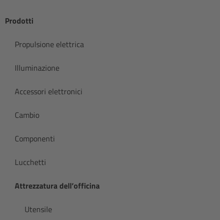
Prodotti
Propulsione elettrica
Illuminazione
Accessori elettronici
Cambio
Componenti
Lucchetti
Attrezzatura dell’officina
Utensile