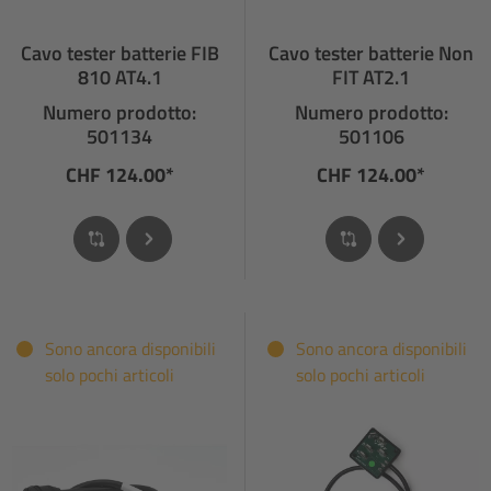
Cavo tester batterie FIB
Cavo tester batterie Non
810 AT4.1
FIT AT2.1
Numero prodotto:
Numero prodotto:
501134
501106
CHF 124.00*
CHF 124.00*
Sono ancora disponibili
Sono ancora disponibili
solo pochi articoli
solo pochi articoli