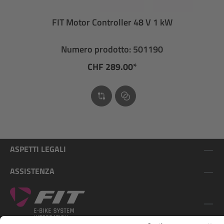
FIT Motor Controller 48 V 1 kW
Numero prodotto: 501190
CHF 289.00*
ASPETTI LEGALI
ASSISTENZA