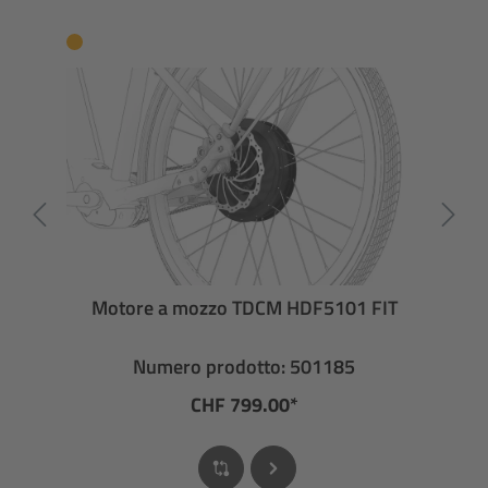
Motore a mozzo TDCM HDF5101 FIT
Numero prodotto: 501185
CHF 799.00*