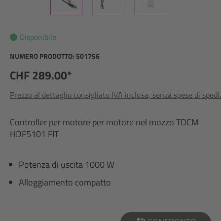
Disponibile
NUMERO PRODOTTO:
501756
CHF 289.00*
Prezzo al dettaglio consigliato IVA inclusa, senza spese di sped
Controller per motore per motore nel mozzo TDCM
HDF5101 FIT
Potenza di uscita 1000 W
Alloggiamento compatto