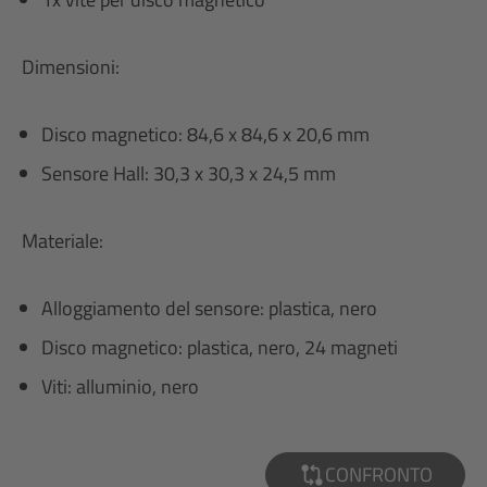
Dimensioni:
Disco magnetico: 84,6 x 84,6 x 20,6 mm
Sensore Hall: 30,3 x 30,3 x 24,5 mm
Materiale:
Alloggiamento del sensore: plastica, nero
Disco magnetico: plastica, nero, 24 magneti
Viti: alluminio, nero
CONFRONTO