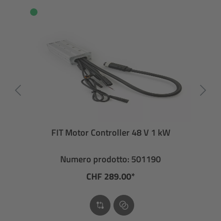
FIT Motor Controller 48 V 1 kW
Numero prodotto: 501190
CHF 289.00*