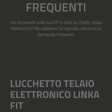
FREQUENTI
Hai domande sulla tua FIT e-bike lucchetto telaio
elettronico? Noi abbiamo la risposta: cerca tra le
domande frequenti.
LUCCHETTO TELAIO
ELETTRONICO LINKA
FIT