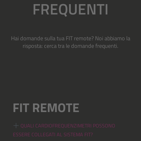
FREQUENTI
Hai domande sulla tua FIT remote? Noi abbiamo la
risposta: cerca tra le domande frequenti.
FIT REMOTE
QUALI CARDIOFREQUENZIMETRI POSSONO
ESSERE COLLEGATI AL SISTEMA FIT?