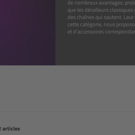
de nombreux avantages: protég
que les dérailleurs classiques
des chaînes qui sautent. Leur
cette catégorie, nous proposo
et d’accessoires correspondan
2 articles