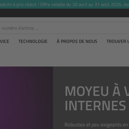
uits à prix réduit ! Offre valable du 20 avril au 31 août 2026, dan
VICE
TECHNOLOGIE
À PROPOS DE NOUS
TROUVER 
MOYEU À 
INTERNES
Robustes et peu exigeants en 