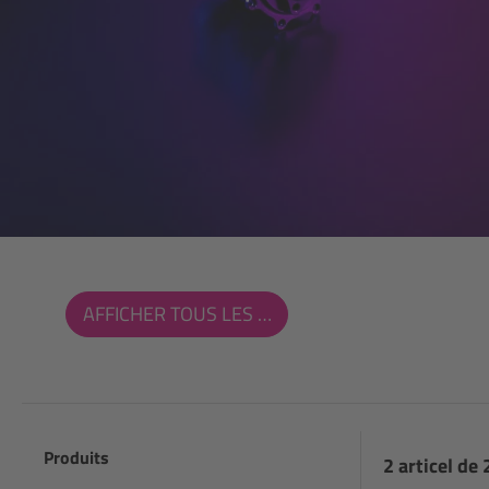
AFFICHER TOUS LES FILTRES
Produits
2 articel de 