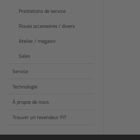
Prestations de service
Roues accessoires / divers
Atelier / magasin
Sales
Service
Technologie
À propos de nous
Trouver un revendeur FIT