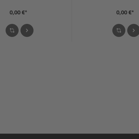
0,00 €*
0,00 €*