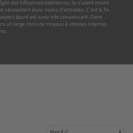
és des influences extérieures, ils s’usent moins
 et nécessitent donc moins d’entretien. C’est la fin
 aspect épuré est aussi très convaincant. Dans
ns un large choix de moyeux à vitesses internes
ts.