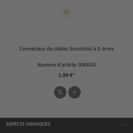
Connecteur de câbles Scotchlok à 2-brins
Numéro d’article: 500626
2,99 €*
ASPECTS JURIDIQUES