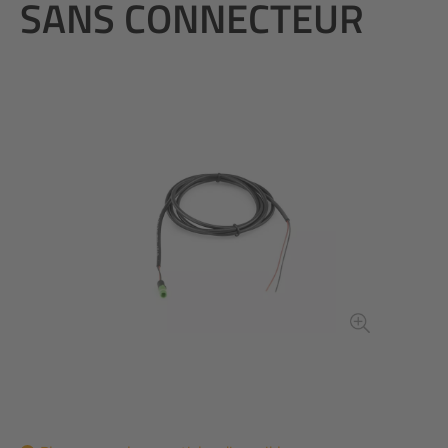
SANS CONNECTEUR