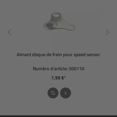
Aimant disque de frein pour speed sensor
Numéro d’article: 500110
7,99 €*