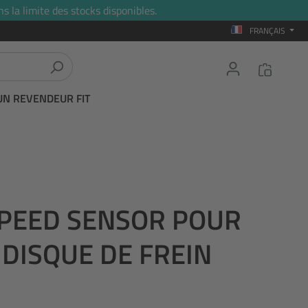
s la limite des stocks disponibles.
FRANÇAIS
UN REVENDEUR FIT
SPEED SENSOR POUR
 DISQUE DE FREIN