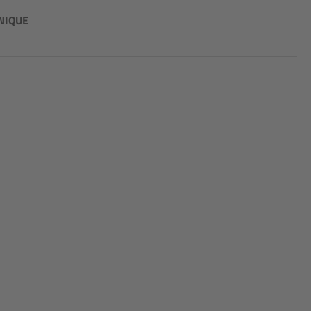
NIQUE