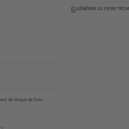
GÉNÉRER LA FICHE TECH
ant de disque de frein