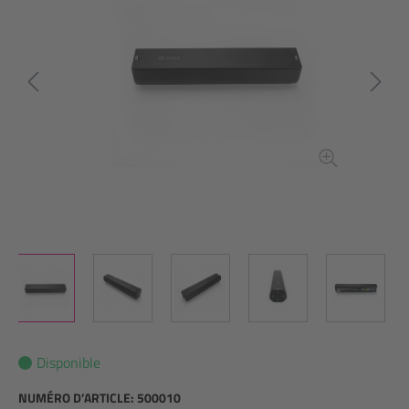
Disponible
NUMÉRO D’ARTICLE:
500010