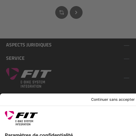
ASPECTS JURIDIQUES
SERVICE
SUIS-NOUS SUR