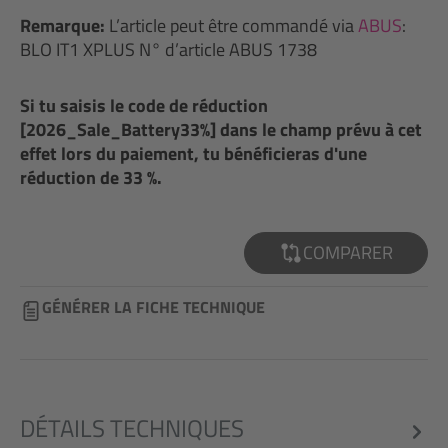
Remarque:
L’article peut être commandé via
ABUS
:
BLO IT1 XPLUS N° d’article ABUS 1738
Si tu saisis le code de réduction
[2026_Sale_Battery33%] dans le champ prévu à cet
effet lors du paiement, tu bénéficieras d'une
réduction de 33 %.
COMPARER
GÉNÉRER LA FICHE TECHNIQUE
DÉTAILS TECHNIQUES