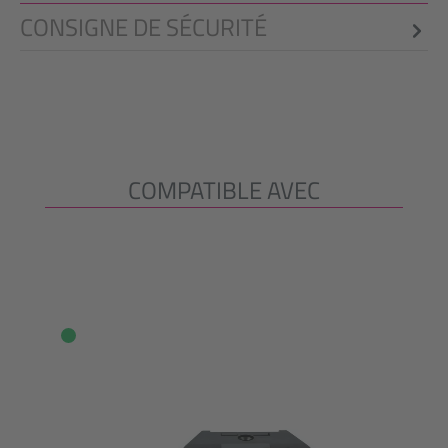
CONSIGNE DE SÉCURITÉ
COMPATIBLE AVEC
Ignorer la galerie de produits