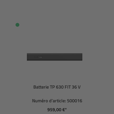
Batterie TP 630 FIT 36 V
Numéro d’article: 500016
959,00 €*