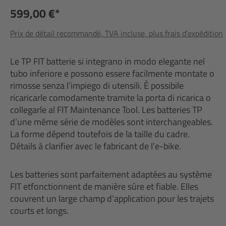
599,00 €*
Prix de détail recommandé, TVA incluse, plus frais d'expédition
Le TP FIT batterie si integrano in modo elegante nel
tubo inferiore e possono essere facilmente montate o
rimosse senza l’impiego di utensili. È possibile
ricaricarle comodamente tramite la porta di ricarica o
collegarle al FIT Maintenance Tool. Les batteries TP
d’une même série de modèles sont interchangeables.
La forme dépend toutefois de la taille du cadre.
Détails à clarifier avec le fabricant de l’e-bike.
Les batteries sont parfaitement adaptées au système
FIT etfonctionnent de manière sûre et fiable. Elles
couvrent un large champ d’application pour les trajets
courts et longs.