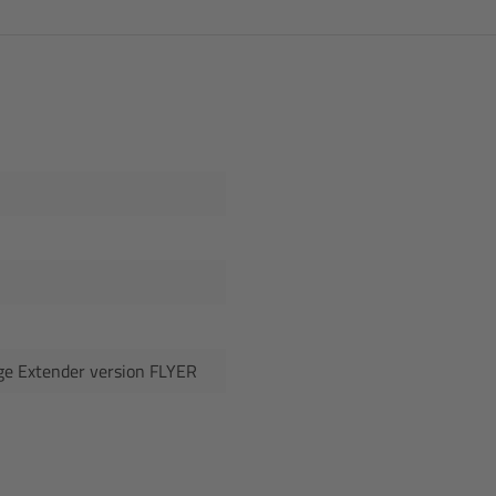
nge Extender version FLYER