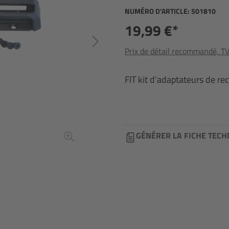
NUMÉRO D’ARTICLE:
501810
19,99 €*
Prix de détail recommandé, TVA
FIT kit d'adaptateurs de r
GÉNÉRER LA FICHE TECH