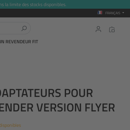
s la limite des stocks disponibles.
FRANÇAIS
UN REVENDEUR FIT
ADAPTATEURS POUR
ENDER VERSION FLYER
disponibles