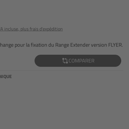
 incluse, plus frais d'expédition
echange pour la fixation du Range Extender version FLYER.
COMPARER
NIQUE