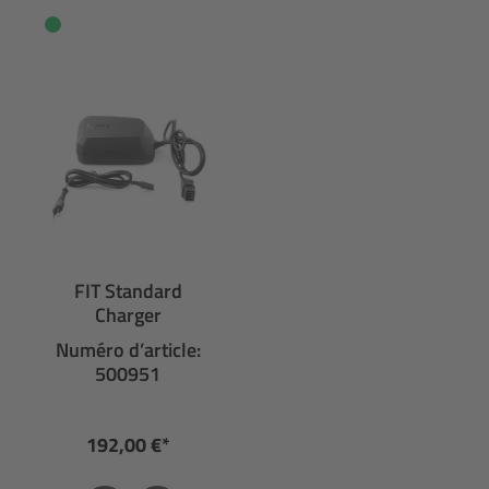
FIT Standard
Charger
Numéro d’article:
500951
192,00 €*