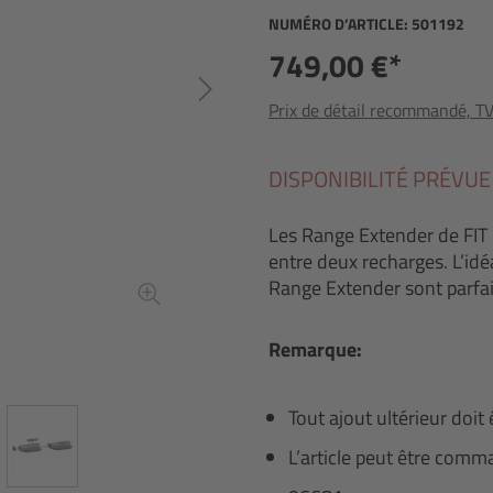
NUMÉRO D’ARTICLE:
501192
749,00 €*
Prix de détail recommandé, TVA
DISPONIBILITÉ PRÉVUE
Les Range Extender de FIT
entre deux recharges. L’idé
Range Extender sont parfa
Remarque:
Tout ajout ultérieur doit 
L’article peut être com