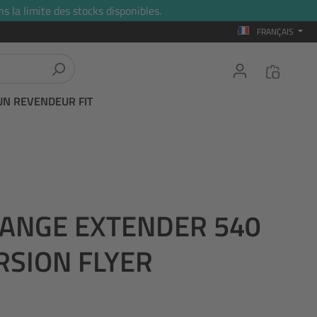
s la limite des stocks disponibles.
FRANÇAIS
UN REVENDEUR FIT
RANGE EXTENDER 540
ERSION FLYER