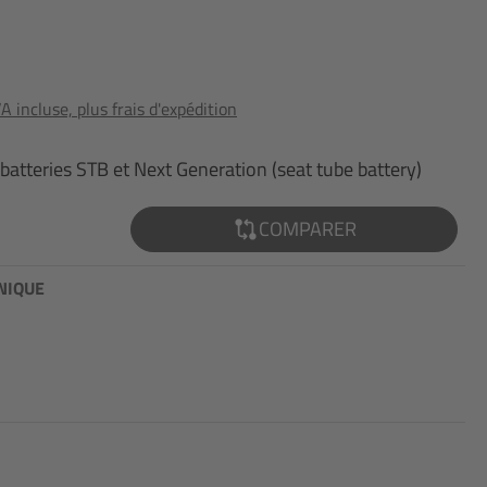
 incluse, plus frais d'expédition
 batteries STB et Next Generation (seat tube battery)
COMPARER
NIQUE