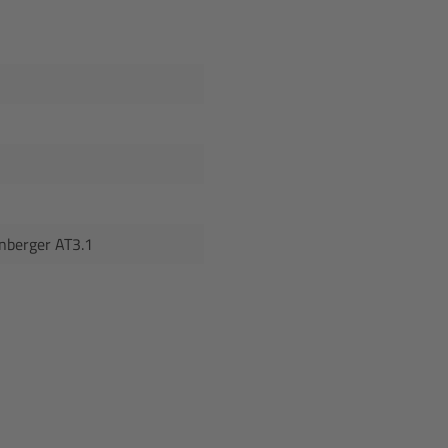
enberger AT3.1