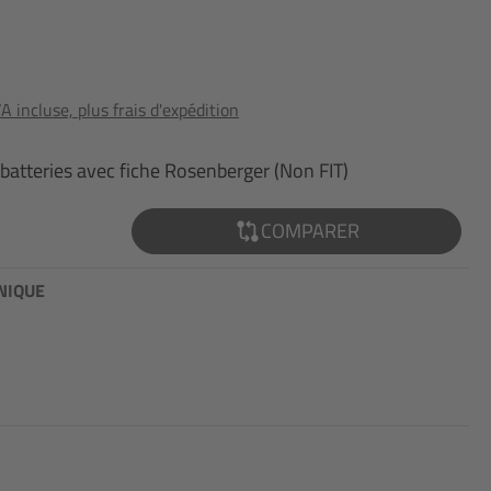
 incluse, plus frais d'expédition
 batteries avec fiche Rosenberger (Non FIT)
COMPARER
NIQUE