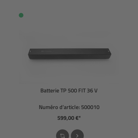
Batterie TP 500 FIT 36 V
Numéro d’article: 500010
599,00 €*