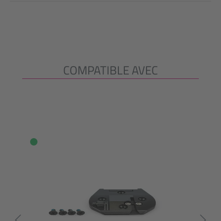
COMPATIBLE AVEC
Ignorer la galerie de produits