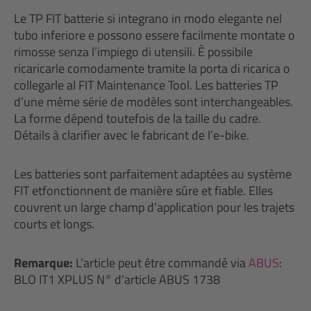
Le TP FIT batterie si integrano in modo elegante nel
tubo inferiore e possono essere facilmente montate o
rimosse senza l’impiego di utensili. È possibile
ricaricarle comodamente tramite la porta di ricarica o
collegarle al FIT Maintenance Tool. Les batteries TP
d’une même série de modèles sont interchangeables.
La forme dépend toutefois de la taille du cadre.
Détails à clarifier avec le fabricant de l’e-bike.
Les batteries sont parfaitement adaptées au système
FIT etfonctionnent de manière sûre et fiable. Elles
couvrent un large champ d’application pour les trajets
courts et longs.
Remarque:
L’article peut être commandé via
ABUS
:
BLO IT1 XPLUS N° d’article ABUS 1738