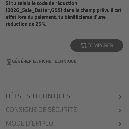
Si tu saisis le code de réduction
[2026_Sale_Battery25%] dans le champ prévu à cet
effet lors du paiement, tu bénéficieras d'une
réduction de 25 %.
COMPARER
GÉNÉRER LA FICHE TECHNIQUE
DÉTAILS TECHNIQUES
CONSIGNE DE SÉCURITÉ
MODE D´EMPLOI