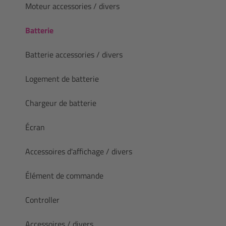
Moteur accessories / divers
Batterie
Batterie accessories / divers
Logement de batterie
Chargeur de batterie
Écran
Accessoires d'affichage / divers
Élément de commande
Controller
Accessoires / divers