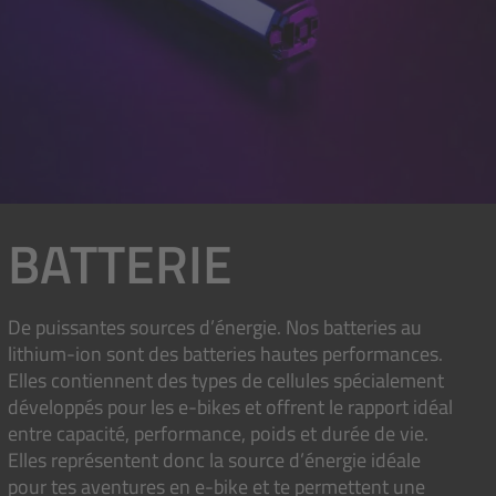
BATTERIE
De puissantes sources d’énergie. Nos batteries au
lithium-ion sont des batteries hautes performances.
Elles contiennent des types de cellules spécialement
développés pour les e-bikes et offrent le rapport idéal
entre capacité, performance, poids et durée de vie.
Elles représentent donc la source d’énergie idéale
pour tes aventures en e-bike et te permettent une