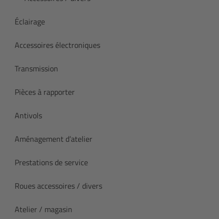
Éclairage
Accessoires électroniques
Transmission
Pièces à rapporter
Antivols
Aménagement d’atelier
Prestations de service
Roues accessoires / divers
Atelier / magasin