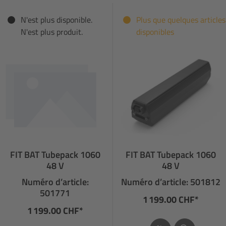
N'est plus disponible.
Plus que quelques articles
N'est plus produit.
disponibles
FIT BAT Tubepack 1060
FIT BAT Tubepack 1060
48 V
48 V
Numéro d’article:
Numéro d’article: 501812
501771
1 199.00 CHF*
1 199.00 CHF*