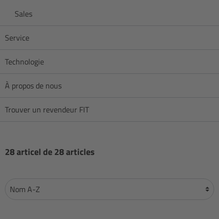
Sales
Service
Technologie
À propos de nous
Trouver un revendeur FIT
28 articel de 28 articles