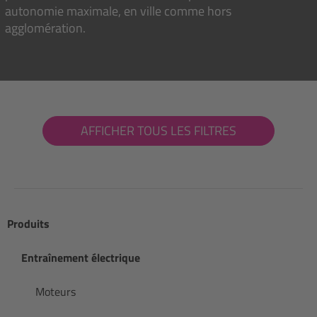
autonomie maximale, en ville comme hors
agglomération.
AFFICHER TOUS LES FILTRES
Produits
Entraînement électrique
Moteurs