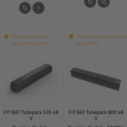
Plus que quelques
Plus que quelques articles
articles disponibles
disponibles
FIT BAT Tubepack 535 48
FIT BAT Tubepack 800 48
V
V