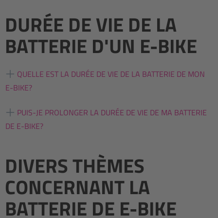
DURÉE DE VIE DE LA
BATTERIE D'UN E-BIKE
QUELLE EST LA DURÉE DE VIE DE LA BATTERIE DE MON
E-BIKE?
PUIS-JE PROLONGER LA DURÉE DE VIE DE MA BATTERIE
DE E-BIKE?
DIVERS THÈMES
CONCERNANT LA
BATTERIE DE E-BIKE