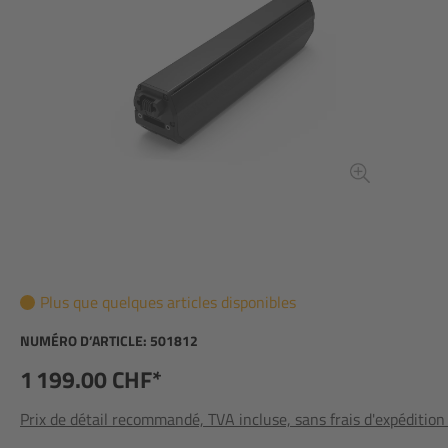
Plus que quelques articles disponibles
NUMÉRO D’ARTICLE:
501812
1 199.00 CHF*
Prix de détail recommandé, TVA incluse, sans frais d'expédition