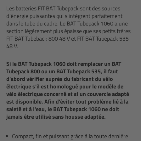
Les batteries FIT BAT Tubepack sont des sources
d'énergie puissantes qui s'intègrent parfaitement
dans le tube du cadre. Le BAT Tubepack 1060 a une
section légèrement plus épaisse que ses petits frères
FIT BAT Tubeback 800 48 V et FIT BAT Tubepack 535
48 V.
Si le BAT Tubepack 1060 doit remplacer un BAT
Tubepack 800 ou un BAT Tubepack 535, il faut
d'abord vérifier auprès du fabricant du vélo
électrique s'il est homologué pour le modèle de
vélo électrique concerné et si un couvercle adapté
est disponible. Afin d'éviter tout problème lié à la
saleté et à l'eau, le BAT Tubepack 1060 ne doit
jamais être utilisé sans housse adaptée.
Compact, fin et puissant grâce à la toute dernière