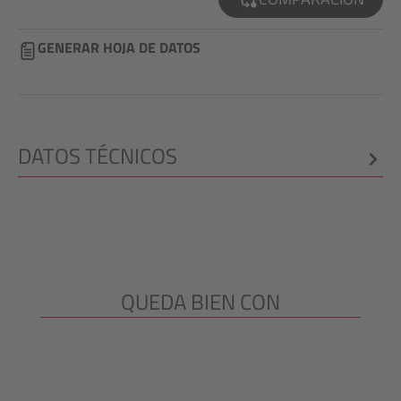
GENERAR HOJA DE DATOS
DATOS TÉCNICOS
QUEDA BIEN CON
Omitir la galería de productos