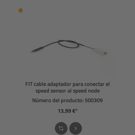
FIT cable adaptador para conectar el
speed sensor al speed node
Número del producto: 500309
13,99 €*