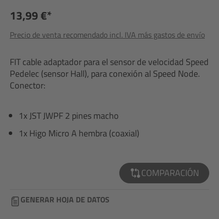
13,99 €*
Precio de venta recomendado incl. IVA más gastos de envío
FIT cable adaptador para el sensor de velocidad Speed
Pedelec (sensor Hall), para conexión al Speed Node.
Conector:
1x JST JWPF 2 pines macho
1x Higo Micro A hembra (coaxial)
COMPARACIÓN
GENERAR HOJA DE DATOS