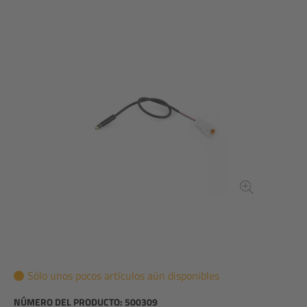
Sólo unos pocos artículos aún disponibles
NÚMERO DEL PRODUCTO:
500309