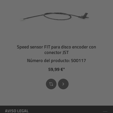
Speed sensor FIT para disco encoder con
conector JST
Número del producto: 500117
59,99 €*
AVISO LEGAL