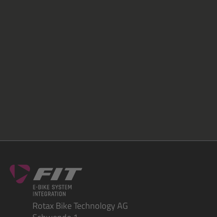
Rotax Bike Technology AG