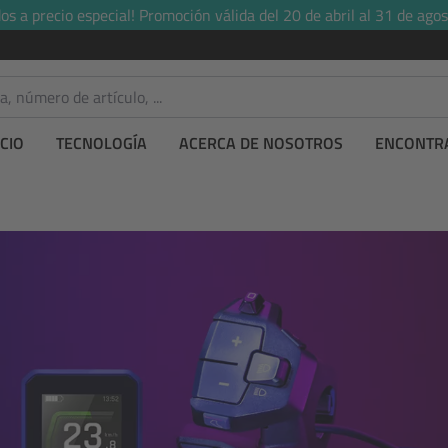
s a precio especial! Promoción válida del 20 de abril al 31 de agos
CIO
TECNOLOGÍA
ACERCA DE NOSOTROS
ENCONTRA