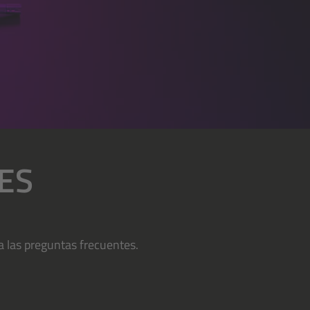
ES
 las preguntas frecuentes.