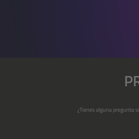
P
¿Tienes alguna pregunta s