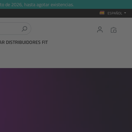
to de 2026, hasta agotar existencias.
ESPAÑOL
R DISTRIBUIDORES FIT