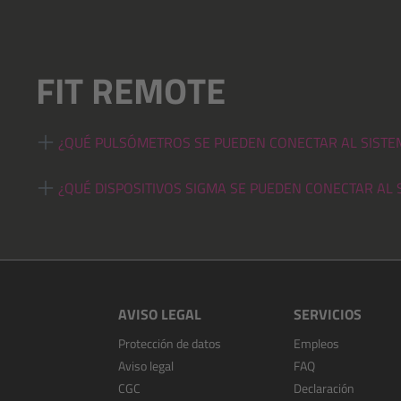
FIT REMOTE
¿QUÉ PULSÓMETROS SE PUEDEN CONECTAR AL SISTEM
¿QUÉ DISPOSITIVOS SIGMA SE PUEDEN CONECTAR AL S
AVISO LEGAL
SERVICIOS
Protección de datos
Empleos
Aviso legal
FAQ
CGC
Declaración