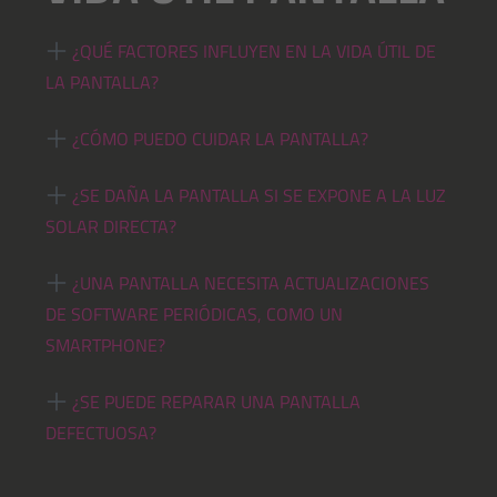
¿QUÉ FACTORES INFLUYEN EN LA VIDA ÚTIL DE
LA PANTALLA?
¿CÓMO PUEDO CUIDAR LA PANTALLA?
¿SE DAÑA LA PANTALLA SI SE EXPONE A LA LUZ
SOLAR DIRECTA?
¿UNA PANTALLA NECESITA ACTUALIZACIONES
DE SOFTWARE PERIÓDICAS, COMO UN
SMARTPHONE?
¿SE PUEDE REPARAR UNA PANTALLA
DEFECTUOSA?