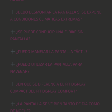
¿DEBO DESMONTAR LA PANTALLA SI SE EXPONE
A CONDICIONES CLIMÁTICAS EXTREMAS?
¿SE PUEDE CONDUCIR UNA E-BIKE SIN
PANTALLA?
¿PUEDO MANEJAR LA PANTALLA TÁCTIL?
¿PUEDO UTILIZAR LA PANTALLA PARA
NAVEGAR?
¿EN QUÉ SE DIFERENCIA EL FIT DISPLAY
COMPACT DEL FIT DISPLAY COMFORT?
¿LA PANTALLA SE VE BIEN TANTO DE DÍA COMO
DE NOCHE?