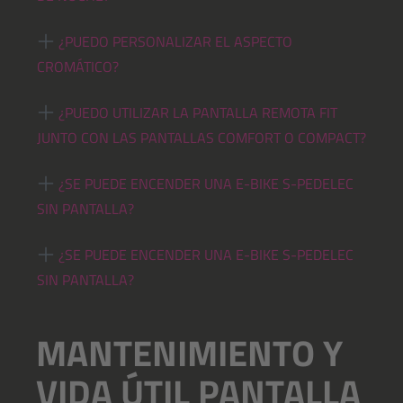
¿PUEDO PERSONALIZAR EL ASPECTO
CROMÁTICO?
¿PUEDO UTILIZAR LA PANTALLA REMOTA FIT
JUNTO CON LAS PANTALLAS COMFORT O COMPACT?
¿SE PUEDE ENCENDER UNA E-BIKE S-PEDELEC
SIN PANTALLA?
¿SE PUEDE ENCENDER UNA E-BIKE S-PEDELEC
SIN PANTALLA?
MANTENIMIENTO Y
VIDA ÚTIL PANTALLA