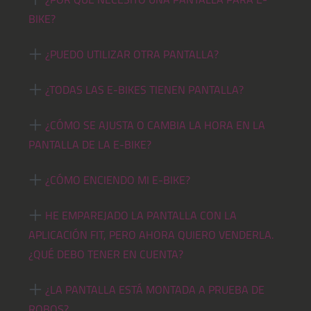
BIKE?
¿PUEDO UTILIZAR OTRA PANTALLA?
¿TODAS LAS E-BIKES TIENEN PANTALLA?
¿CÓMO SE AJUSTA O CAMBIA LA HORA EN LA
PANTALLA DE LA E-BIKE?
¿CÓMO ENCIENDO MI E-BIKE?
HE EMPAREJADO LA PANTALLA CON LA
APLICACIÓN FIT, PERO AHORA QUIERO VENDERLA.
¿QUÉ DEBO TENER EN CUENTA?
¿LA PANTALLA ESTÁ MONTADA A PRUEBA DE
ROBOS?