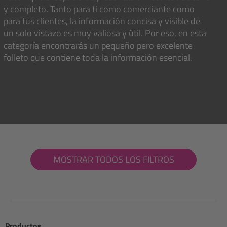
y completo. Tanto para ti como comerciante como
para tus clientes, la información concisa y visible de
un solo vistazo es muy valiosa y útil. Por eso, en esta
categoría encontrarás un pequeño pero excelente
folleto que contiene toda la información esencial.
MOSTRAR TODOS LOS FILTROS
Productos