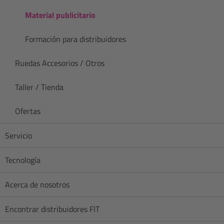
Material publicitario
Formación para distribuidores
Ruedas Accesorios / Otros
Taller / Tienda
Ofertas
Servicio
Tecnología
Acerca de nosotros
Encontrar distribuidores FIT