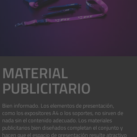
MATERIAL
PUBLICITARIO
Bien informado. Los elementos de presentación,
como los expositores A4 o los soportes, no sirven de
nada sin el contenido adecuado. Los materiales
publicitarios bien diseñados completan el conjunto y
hacen que el espacio de presentación resulte atractivo