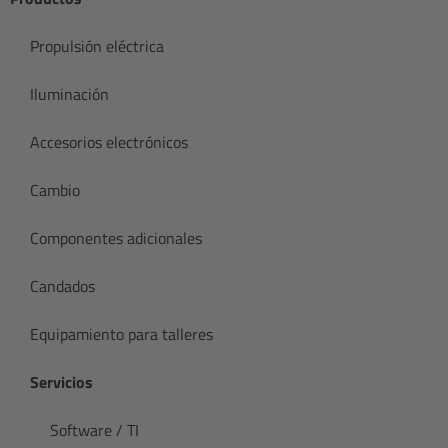
Propulsión eléctrica
Iluminación
Accesorios electrónicos
Cambio
Componentes adicionales
Candados
Equipamiento para talleres
Servicios
Software / TI