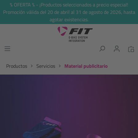
% OFERTA % - ¡Productos seleccionados a precio especial!
enido principal
Promoción válida del 20 de abril al 31 de agosto de 2026, hasta
agotar existencias.
Productos
Servicios
Material publicitario