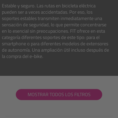
Estable y seguro. Las rutas en bicicleta eléctrica
pueden ser a veces accidentadas. Por eso, los
soportes estables transmiten inmediatamente una
sensación de seguridad, lo que permite concentrarse
en lo esencial sin preocupaciones. FIT ofrece en esta
categoría diferentes soportes de este tipo: para el
smartphone o para diferentes modelos de extensores
de autonomía. Una ampliación útil incluso después de
la compra del e-bike.
MOSTRAR TODOS LOS FILTROS