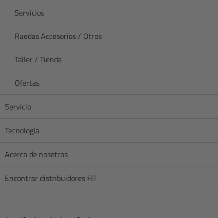
Servicios
Ruedas Accesorios / Otros
Taller / Tienda
Ofertas
Servicio
Tecnología
Acerca de nosotros
Encontrar distribuidores FIT