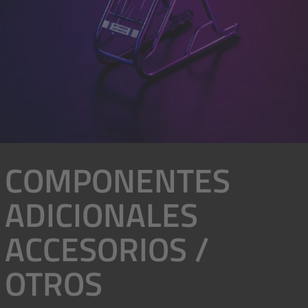
COMPONENTES
ADICIONALES
ACCESORIOS /
OTROS