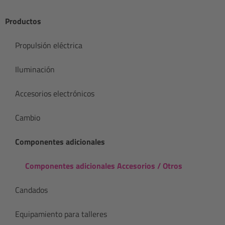
Productos
Propulsión eléctrica
Iluminación
Accesorios electrónicos
Cambio
Componentes adicionales
Componentes adicionales Accesorios / Otros
Candados
Equipamiento para talleres