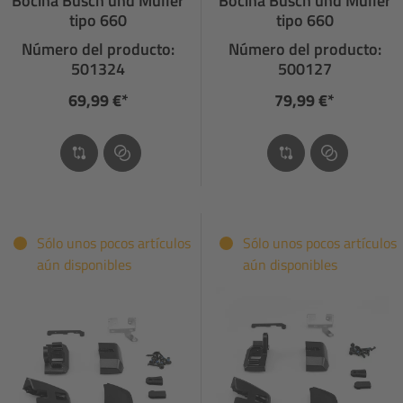
Bocina Busch und Müller
Bocina Busch und Müller
tipo 660
tipo 660
Número del producto:
Número del producto:
501324
500127
69,99 €*
79,99 €*
Sólo unos pocos artículos
Sólo unos pocos artículos
aún disponibles
aún disponibles