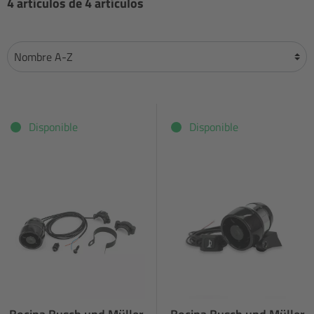
4 artículos de 4 artículos
Disponible
Disponible