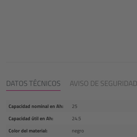
DATOS TÉCNICOS
AVISO DE SEGURIDA
Capacidad nominal en Ah:
25
Capacidad útil en Ah:
24.5
Color del material:
negro