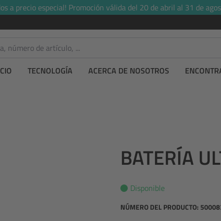
s a precio especial! Promoción válida del 20 de abril al 31 de agos
CIO
TECNOLOGÍA
ACERCA DE NOSOTROS
ENCONTRA
BATERÍA UL
Disponible
NÚMERO DEL PRODUCTO:
50008