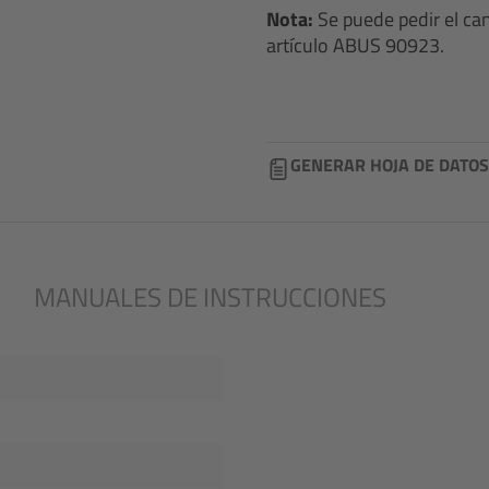
Nota:
Se puede pedir el ca
artículo ABUS 90923.
GENERAR HOJA DE DATOS
D
MANUALES DE INSTRUCCIONES