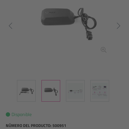
Disponible
NÚMERO DEL PRODUCTO:
500951