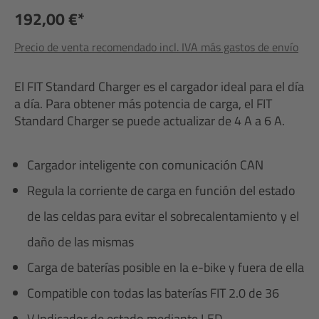
192,00 €*
Precio de venta recomendado incl. IVA más gastos de envío
El FIT Standard Charger es el cargador ideal para el día
a día. Para obtener más potencia de carga, el FIT
Standard Charger se puede actualizar de 4 A a 6 A.
Cargador inteligente con comunicación CAN
Regula la corriente de carga en función del estado
de las celdas para evitar el sobrecalentamiento y el
daño de las mismas
Carga de baterías posible en la e-bike y fuera de ella
Compatible con todas las baterías FIT 2.0 de 36
V Indicador de estado mediante LED