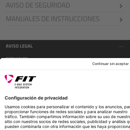
AVISO DE SEGURIDAD
MANUALES DE INSTRUCCIONES
AVISO LEGAL
SERVICIOS
SÍGUENOS EN