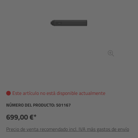
Este artículo no está disponible actualmente
NÚMERO DEL PRODUCTO:
501167
699,00 €*
Precio de venta recomendado incl. IVA más gastos de envío