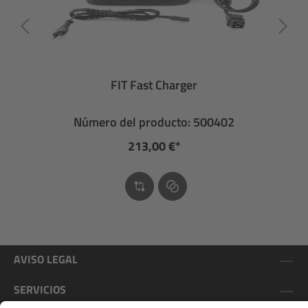
FIT Fast Charger
Número del producto: 500402
213,00 €*
AVISO LEGAL
SERVICIOS