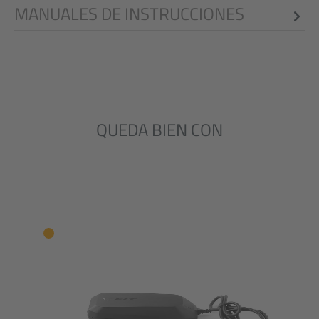
MANUALES DE INSTRUCCIONES
QUEDA BIEN CON
Omitir la galería de productos