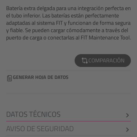
Batería extra delgada para una integración perfecta en
el tubo inferior. Las baterías están perfectamente
adaptadas al sistema FIT y funcionan de forma segura
y fiable. Se pueden cargar cómodamente a través del
puerto de carga o conectarlas al FIT Maintenance Tool.
COMPARACIÓN
GENERAR HOJA DE DATOS
DATOS TÉCNICOS
AVISO DE SEGURIDAD