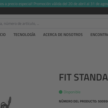
s a precio especial! Promoción válida del 20 de abril al 31 de agos
CIO
TECNOLOGÍA
ACERCA DE NOSOTROS
ENCONTRA
FIT STAND
Disponible
NÚMERO DEL PRODUCTO:
50095