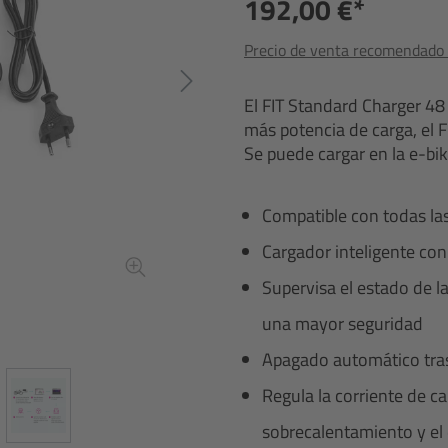
192,00 €*
Precio de venta recomendado i
El FIT Standard Charger 48 
más potencia de carga, el F
Se puede cargar en la e-bike
Compatible con todas las
Cargador inteligente c
Supervisa el estado de l
una mayor seguridad
Apagado automático tras
Regula la corriente de ca
sobrecalentamiento y el