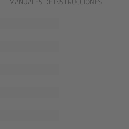
D
MANUALES DE INSTRUCCIONES