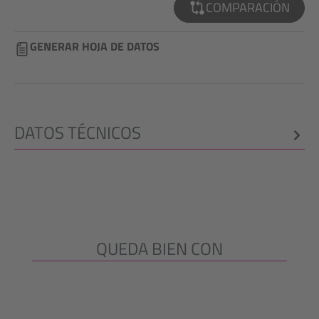
COMPARACIÓN
GENERAR HOJA DE DATOS
DATOS TÉCNICOS
QUEDA BIEN CON
Omitir la galería de productos