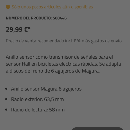
Sólo unos pocos artículos aún disponibles
NÚMERO DEL PRODUCTO:
500446
29,99 €*
Precio de venta recomendado incl. IVA más gastos de envío
Anillo sensor como transmisor de señales para el
sensor Hall en bicicletas eléctricas rápidas. Se adapta
a discos de freno de 6 agujeros de Magura.
Anillo sensor Magura 6 agujeros
Radio exterior: 63,5 mm
Radio de lectura: 58 mm