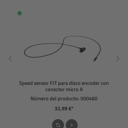
Speed sensor FIT para disco encoder con
conector micro A
Número del producto: 500460
32,99 €*