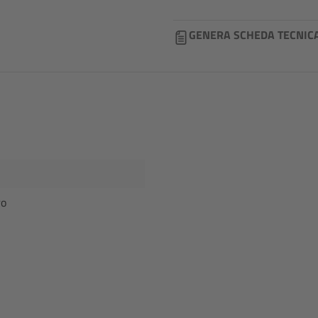
GENERA SCHEDA TECNIC
ro