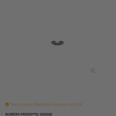
Sono ancora disponibili solo pochi articoli
NUMERO PRODOTTO:
500066