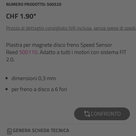
NUMERO PRODOTTO:
500520
CHF 1.90*
Prezzo al dettaglio consigliato IVA inclusa, senza spese di sped
Piastra per magnete disco freno Speed Sensor
Reed
500110
. Adatto a tutti i motori con sistema FIT
2.0.
dimensioni 0,3 mm
per freno a disco a 6 fori
CONFRONTO
GENERA SCHEDA TECNICA