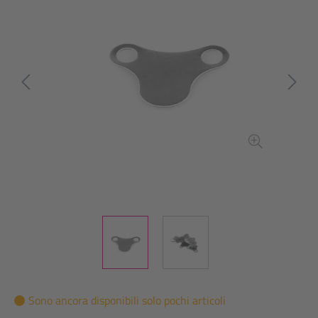
Sono ancora disponibili solo pochi articoli