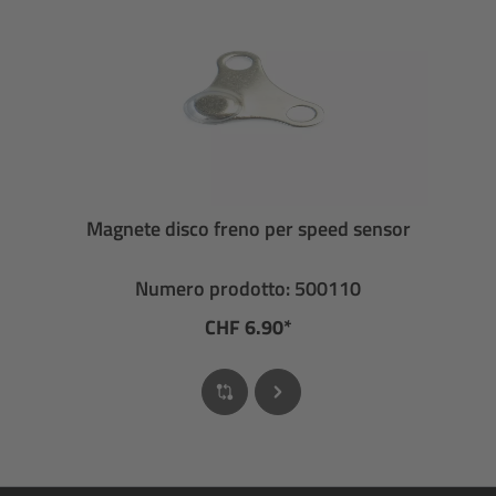
Magnete disco freno per speed sensor
Numero prodotto: 500110
CHF 6.90*