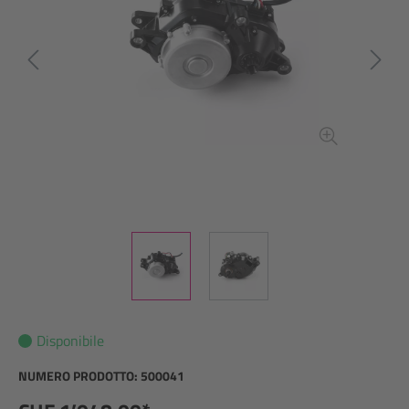
Disponibile
NUMERO PRODOTTO:
500041