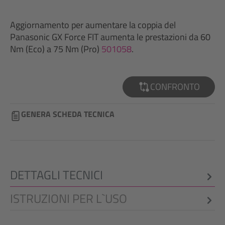
Aggiornamento per aumentare la coppia del
Panasonic GX Force FIT aumenta le prestazioni da 60
Nm (Eco) a 75 Nm (Pro)
501058
.
CONFRONTO
GENERA SCHEDA TECNICA
DETTAGLI TECNICI
ISTRUZIONI PER L`USO