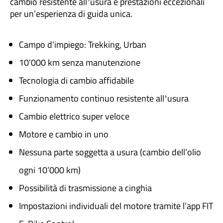
cambio resistente allʼusura e prestazioni eccezionali
per un’esperienza di guida unica.
Campo d'impiego: Trekking, Urban
10'000 km senza manutenzione
Tecnologia di cambio affidabile
Funzionamento continuo resistente allʼusura
Cambio elettrico super veloce
Motore e cambio in uno
Nessuna parte soggetta a usura (cambio dell’olio
ogni 10’000 km)
Possibilità di trasmissione a cinghia
Impostazioni individuali del motore tramite l’app FIT