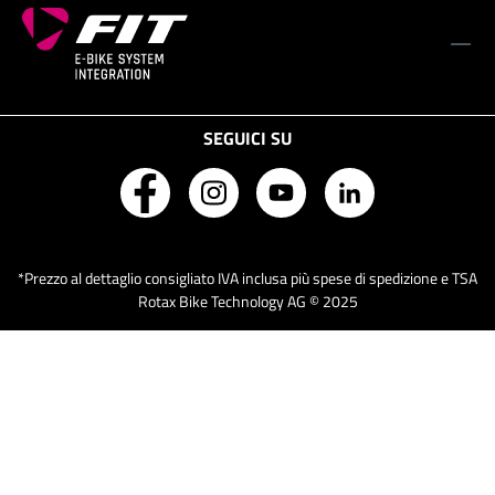
SEGUICI SU
*Prezzo al dettaglio consigliato IVA inclusa più spese di spedizione e TSA
Rotax Bike Technology AG © 2025