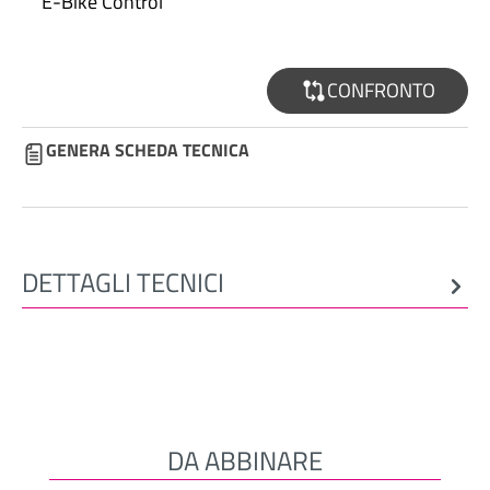
E-Bike Control
CONFRONTO
GENERA SCHEDA TECNICA
DETTAGLI TECNICI
DA ABBINARE
Salta la galleria dei prodotti