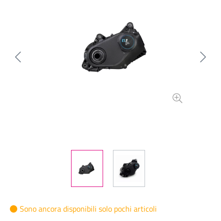
Sono ancora disponibili solo pochi articoli