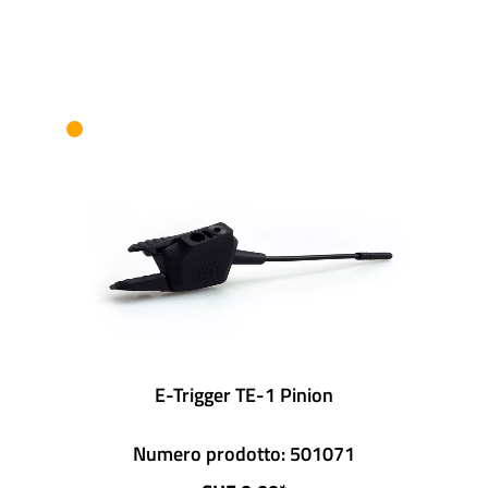
E-Trigger TE-1 Pinion
Numero prodotto: 501071