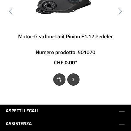
Motor-Gearbox-Unit Pinion E1.12 Pedelec
Numero prodotto: 501070
CHF 0.00*
ASPETTI LEGALI
ASSISTENZA