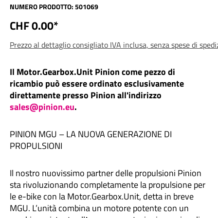
NUMERO PRODOTTO:
501069
CHF 0.00*
Prezzo al dettaglio consigliato IVA inclusa, senza spese di sped
Il Motor.Gearbox.Unit Pinion come pezzo di
ricambio può essere ordinato esclusivamente
direttamente presso Pinion all'indirizzo
sales@pinion.eu
.
PINION MGU – LA NUOVA GENERAZIONE DI
PROPULSIONI
Il nostro nuovissimo partner delle propulsioni Pinion
sta rivoluzionando completamente la propulsione per
le e-bike con la Motor.Gearbox.Unit, detta in breve
MGU. L’unità combina un motore potente con un