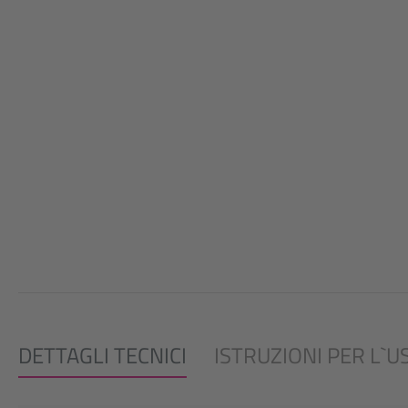
DETTAGLI TECNICI
ISTRUZIONI PER L`U