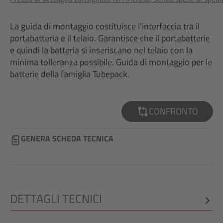
La guida di montaggio costituisce l'interfaccia tra il
portabatteria e il telaio. Garantisce che il portabatterie
e quindi la batteria si inseriscano nel telaio con la
minima tolleranza possibile. Guida di montaggio per le
batterie della famiglia Tubepack.
CONFRONTO
GENERA SCHEDA TECNICA
DETTAGLI TECNICI