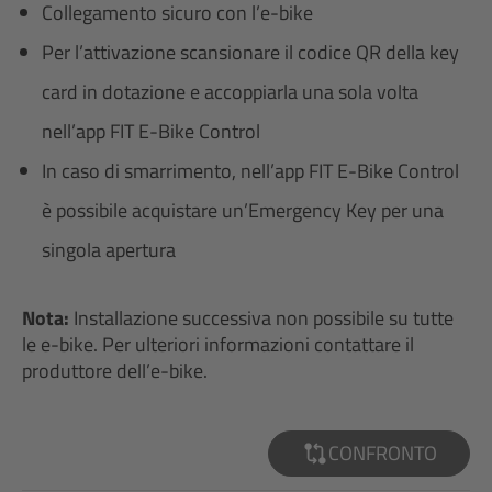
Collegamento sicuro con l’e-bike
Per l’attivazione scansionare il codice QR della key
card in dotazione e accoppiarla una sola volta
nell’app FIT E-Bike Control
In caso di smarrimento, nell’app FIT E-Bike Control
è possibile acquistare un’Emergency Key per una
singola apertura
Nota:
Installazione successiva non possibile su tutte
le e-bike. Per ulteriori informazioni contattare il
produttore dell’e-bike.
CONFRONTO