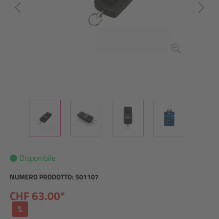
Disponibile
NUMERO PRODOTTO:
501107
CHF 63.00*
%