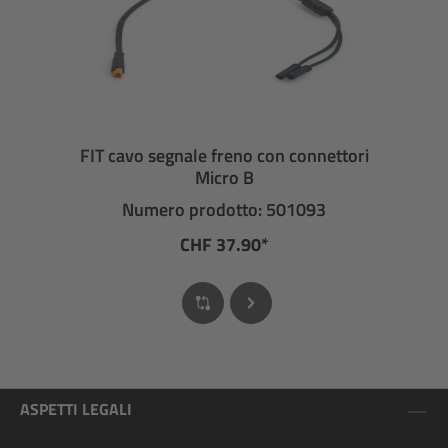
FIT cavo segnale freno con connettori
Micro B
Numero prodotto: 501093
CHF 37.90*
ASPETTI LEGALI