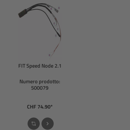
FIT Speed Node 2.1
Numero prodotto:
500079
CHF 74.90*