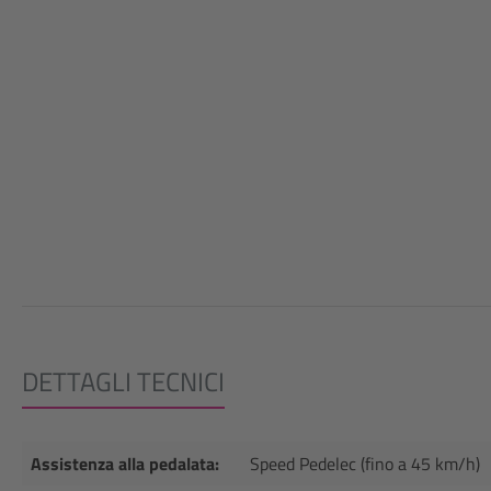
DETTAGLI TECNICI
Assistenza alla pedalata:
Speed Pedelec (fino a 45 km/h)