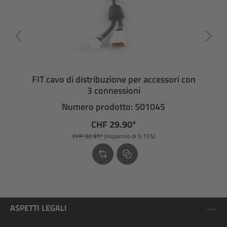
FIT cavo di distribuzione per accessori con
3 connessioni
Numero prodotto: 501045
CHF 29.90*
CHF 32.91*
(risparmio di 9.15%)
ASPETTI LEGALI