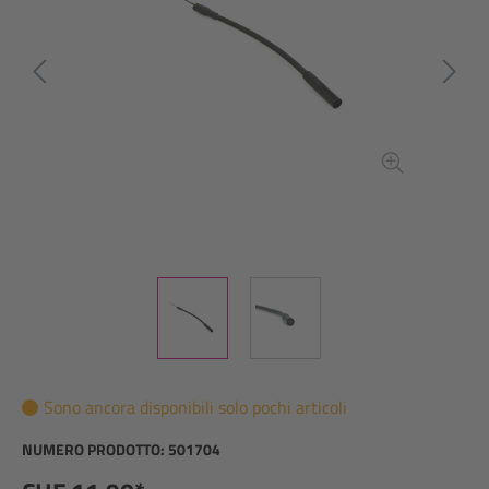
Sono ancora disponibili solo pochi articoli
NUMERO PRODOTTO:
501704