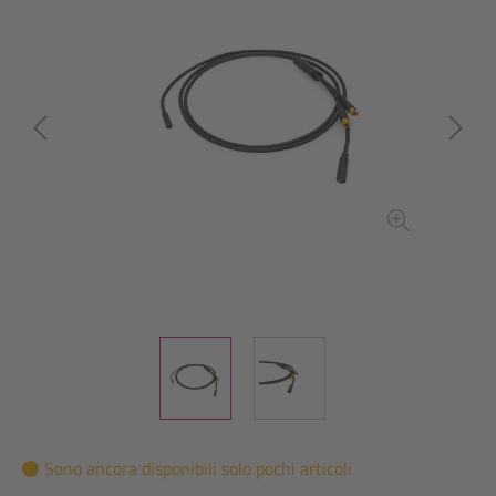
Sono ancora disponibili solo pochi articoli