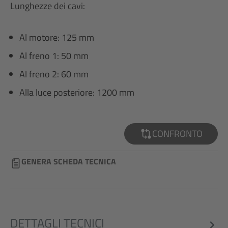
Lunghezze dei cavi:
Al motore: 125 mm
Al freno 1: 50 mm
Al freno 2: 60 mm
Alla luce posteriore: 1200 mm
CONFRONTO
GENERA SCHEDA TECNICA
DETTAGLI TECNICI