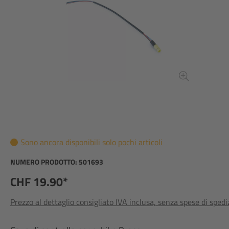
Sono ancora disponibili solo pochi articoli
NUMERO PRODOTTO:
501693
CHF 19.90*
Prezzo al dettaglio consigliato IVA inclusa, senza spese di sped