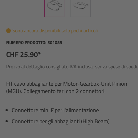
Sono ancora disponibili solo pochi articoli
NUMERO PRODOTTO:
501089
CHF 25.90*
Prezzo al dettaglio consigliato IVA inclusa, senza spese di sped
FIT cavo abbagliante per Motor-Gearbox-Unit Pinion
(MGU). Collegamento fari con 2 connettori:
Connettore mini F per l'alimentazione
Connettore per gli abbaglianti (High Beam)