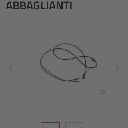
ABBAGLIANTI