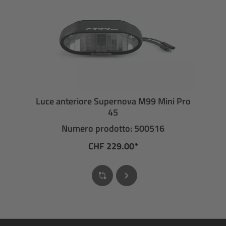
Luce anteriore Supernova M99 Mini Pro
45
Numero prodotto: 500516
CHF 229.00*