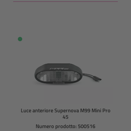
Luce anteriore Supernova M99 Mini Pro
45
Numero prodotto: 500516