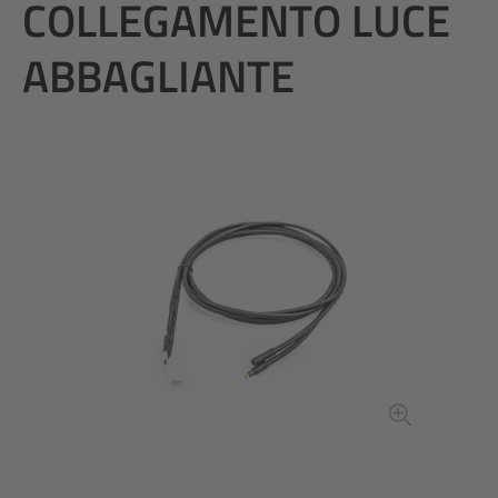
COLLEGAMENTO LUCE
ABBAGLIANTE